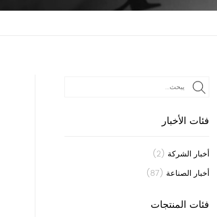
فئات الأخبار
أخبار الشركة
(2)
أخبار الصناعة
(87)
فئات المنتجات