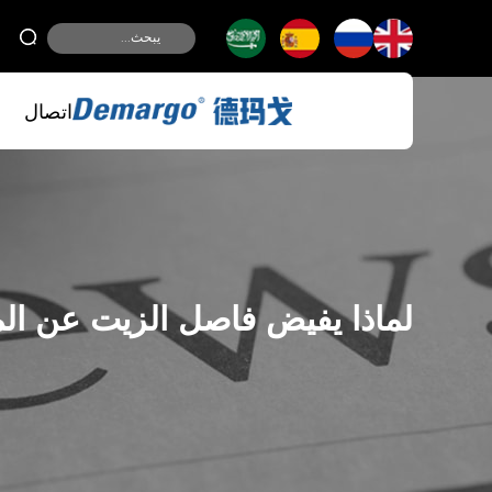
اتصال
لماذا يفيض فاصل الزيت عن الم