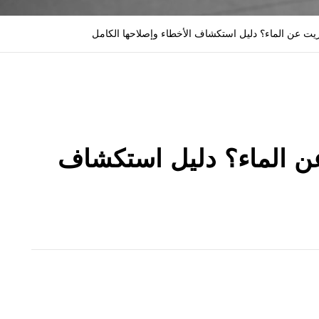
يت عن الماء؟ دليل استكشاف الأخطاء وإصلاحها الكامل
ن الماء؟ دليل استكشاف