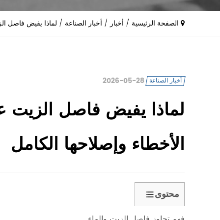
الصفحة الرئيسية
/
أخبار
/
أخبار الصناعة
/
لماذا يفيض فاصل الز
2026-05-28
أخبار الصناعة
لماذا يفيض فاصل الزيت ع
الأخطاء وإصلاحها الكامل
محتوى
1
فهم تجاوز فاصل الزيت والماء