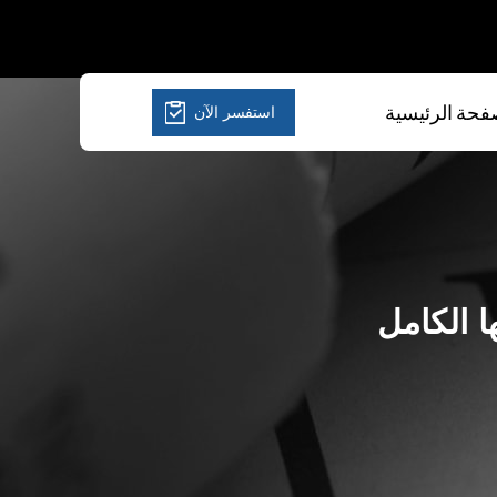
استفسر الآن
فحة الرئيسية
 الكامل