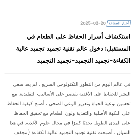
2025-02-20
أخبار الصناعة
استكشاف أسرار الحفاظ على الطعام في
المستقبل: دخول عالم تقنية تجميد تجميد عالية
الكفاءة-تجميد التجميد-تجميد التجميد
في عالم اليوم من التطور التكنولوجي السريع ، لم يعد سعي
البشر للحفاظ على الأغذية يقتصر على الأساليب التقليدية. مع
تحسين نوعية الحياة وتعزيز الوعي الصحي ، أصبح كيفية الحفاظ
على النكهة الأصلية والتغذية ولون الطعام مع تحقيق الحفاظ
على المدى الطويل تحديًا كبيرًا في مجال علوم الأغذية. في هذا
السياق ، أصبحت تقنية تجميد التجميد عالية الكفاءة (مجفف