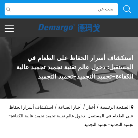
استكشاف أسرار الحفاظ على الطعام في
المستقبل: دخول عالم تقنية تجميد تجميد عالية
الكفاءة-تجميد التجميد-تجميد التجميد
0086-17321147609
الصفحة الرئيسية
/
أخبار
/
أخبار الصناعة
/
استكشاف أسرار الحفاظ
على الطعام في المستقبل: دخول عالم تقنية تجميد تجميد عالية الكفاءة-
تجميد التجميد-تجميد التجميد