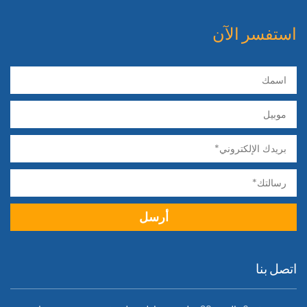
استفسر الآن
اتصل بنا