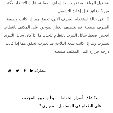
بتشغيل الهواء المضغوط. بعد إيقاف العملية، عليك الانتظار لأكثر
من 3 دقائق قبل إعادة التشغيل.
10. في حالة استخدام الصرف الآلي، تحقق مما إذا كانت وظيفة
الصرف طبيعية. قم بتنظيف الغبار الموجود على المكثف بانتظام.
افحص ضغط سائل التبريد بانتظام لتحديد ما إذا كان سائل التبريد
يتسرب وما إذا كانت سعة الثلاجة قد تغيرت. تحقق مما إذا كانت
درجة حرارة الماء المكثف طبيعية.
مشاركة:
استكشاف أسرار الحفاظ
مبدأ وتطبيق المجفف
على الطعام في المستقبل:
المعياري？