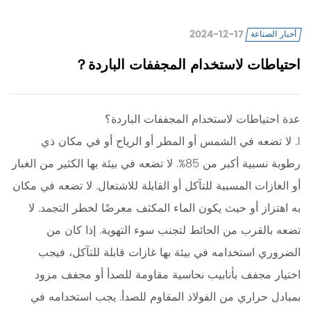
2024-12-17
أخبار الصناعة
احتياطات لاستخدام المجففات الباردة？
عدة احتياطات لاستخدام المجففات الباردة؟
1. لا تضعه في الشمس أو المطر أو الرياح أو في مكان ذي
رطوبة نسبية أكبر من 85%. لا تضعه في بيئة بها الكثير من الغبار
أو الغازات المسببة للتآكل أو القابلة للاشتعال. لا تضعه في مكان
به اهتزاز أو حيث يكون الماء المكثف معرضًا لخطر التجمد. لا
تضعه بالقرب من الحائط لتجنب سوء التهوية. إذا كان من
الضروري استخدامه في بيئة بها غازات قابلة للتآكل، فيجب
اختيار مجفف بأنابيب نحاسية مقاومة للصدأ أو مجفف مزود
بمبادل حراري من الفولاذ المقاوم للصدأ. يجب استخدامه في