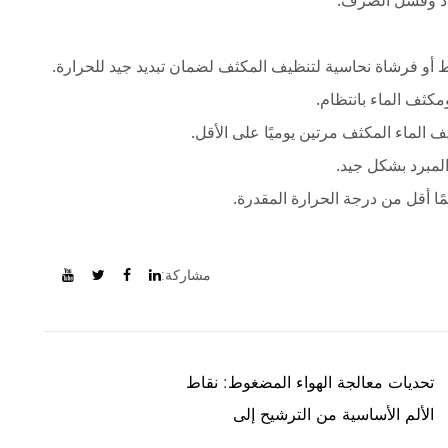
اد وفشل الصرف.
وط أو فرشاة نحاسية لتنظيف المكثف لضمان تبديد جيد للحرارة.
مكثف الماء بانتظام.
الماء المكثف مرتين يوميًا على الأقل.
المبرد بشكل جيد.
ًا أقل من درجة الحرارة المقدرة.
مشاركة:
تحديات معالجة الهواء المضغوط: نقاط
الألم الأساسية من الترشيح إلى
التجفيف