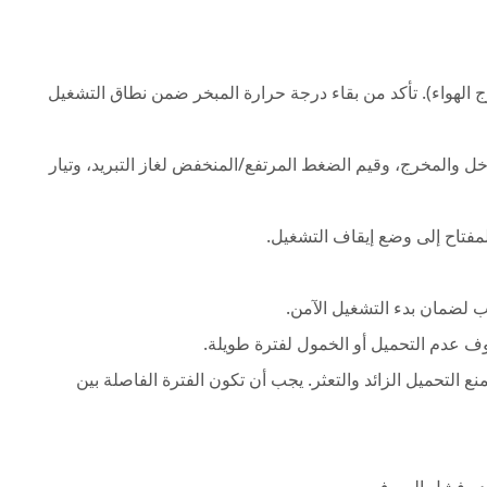
الهواء). تأكد من بقاء درجة حرارة المبخر ضمن نطاق التشغيل
 والمخرج، وقيم الضغط المرتفع/المنخفض لغاز التبريد، وتيار
لمفتاح إلى وضع إيقاف التشغيل.
يب لضمان بدء التشغيل الآمن.
عدم التحميل أو الخمول لفترة طويلة.
ع التحميل الزائد والتعثر. يجب أن تكون الفترة الفاصلة بين