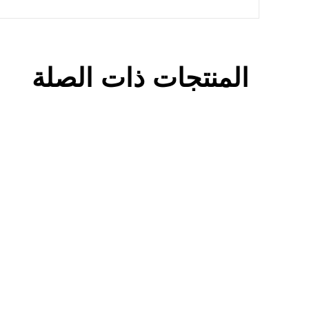
المنتجات ذات الصلة