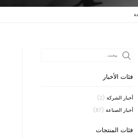
دة
فئات الأخبار
أخبار الشركة
(2)
أخبار الصناعة
(87)
فئات المنتجات