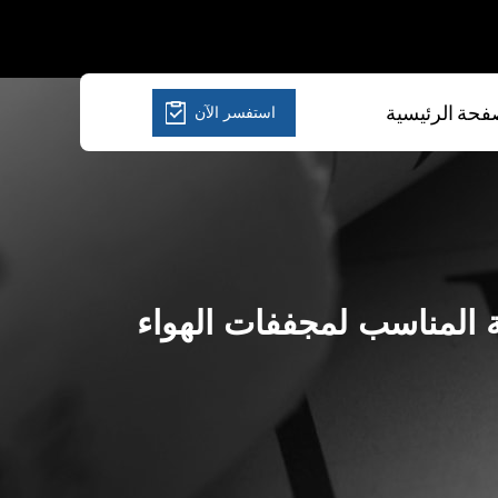
استفسر الآن
فحة الرئيسية
ة المناسب لمجففات الهواء