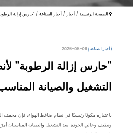
الصفحة الرئيسية
/
أخبار
/
أخبار الصناعة
/
"حارس إزالة الرطوبة
2026-05-09
أخبار الصناعة
"حارس إزالة الرطوبة" لأن
التشغيل والصيانة المناسب
باعتباره مكونًا رئيسيًا في نظام ضاغط الهواء، فإن مجفف 
ونظيف وعالي الجودة. يعد التشغيل والصيانة المناسبان أمرًا 