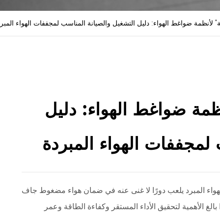
" لأنظمة ضواغط الهواء: دليل التشغيل والصيانة المناسب لمجففات الهواء المبر
ظمة ضواغط الهواء: دليل
 لمجففات الهواء المبردة
الهواء المبرد يلعب دورًا لا غنى عنه في ضمان هواء مضغوط جاف
بالغ الأهمية لتحقيق الأداء المستقر وكفاءة الطاقة وعمر